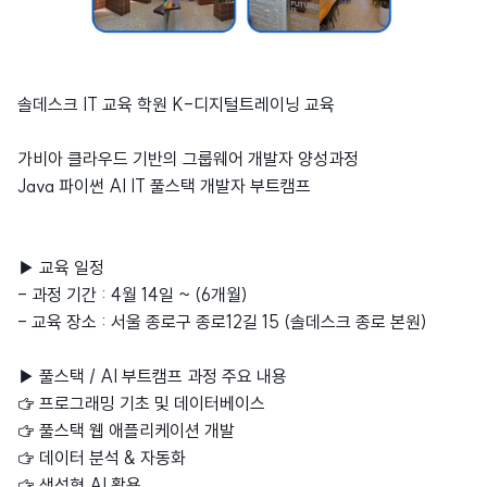
솔데스크 IT 교육 학원 K-디지털트레이닝 교육
가비아 클라우드 기반의 그룹웨어 개발자 양성과정
Java 파이썬 AI IT 풀스택 개발자 부트캠프
▶ 교육 일정
- 과정 기간 : 4월 14일 ~ (6개월)
- 교육 장소 : 서울 종로구 종로12길 15 (솔데스크 종로 본원)
▶ 풀스택 / AI 부트캠프 과정 주요 내용
☞ 프로그래밍 기초 및 데이터베이스
☞ 풀스택 웹 애플리케이션 개발
☞ 데이터 분석 & 자동화
☞ 생성형 AI 활용