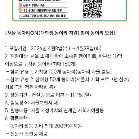
[서울 동아리ON(대학생 동아리 지원) 참여 동아리 모집]
1. 모집기간 : 2026년 4월8일(수) ~ 4월28일(화)
2. 지원대상 :서울 소재 대학에 소속된 동아리로, 학부생 10명
이상으로 구성된 동아리(최대 150개)
- 참여 유형 1. 기획형 100개 동아리(동아리 자율 활동)
- 참여 유형 2. 참여형 50개 동아리(서울시 기획 프로그램 참여/
서울 국제 정원 박람회 등)
3. 활동기간 : 컨설팅 종료 이후 ~ 11. 15.(일)
4. 활동장소: 서울특별시 내
5. 활동내용: 서울 시정가치와 연계된 사회기여활동
6. 활동혜택:
- 동아리 활동 경비 최대 200만원 지원
- 전문가 컨설팅 제공