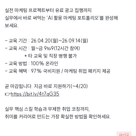
실전 마케팅 프로젝트부터 유료 광고 집행까지
실무에서 바로 써먹는 'AI 활용 마케팅 포트폴리오'를 완성해
보세요.
- 교육 기간 : 26.04.20(월)~26.09.14(월)
- 교육 시간 : 월~금 9to9(12시간 참여)
* 타 교육 및 직장 병행 불가
- 교육 방법 : 100% 온라인
- 교육 혜택 : 97% 국비지원 / 마케팅 취업 패키지 제공
곧 마감됩니다. 지금 바로 지원하기(~4/20)
👉
https://bit.ly/4t7qG35
실무 핵심 스킬 학습과 무제한 취업 코칭까지,
취미를 커리어로 만드는 가장 확실한 방법을 확인하세요.
신고