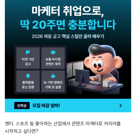
엔터, 스포츠 등 좋아하는 산업에서 콘텐츠 마케터로 커리어를
시작하고 싶다면?