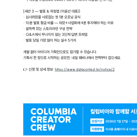
[세션 3 — 발표 & 피칭법 (이윤선 대표)]
· 심사위원을 사로잡는 첫 1분 오프닝 공식
· 10분 발표 황금 비율 — 데모+사업화에 4분 투자해야 하는 이유
· 설득력 있는 스토리라인 구성 전략
· Q&A에서 무너지지 않는 3단계 답변 프레임
· 발표 당일 가장 많이 하는 실수 5가지
개발 없이 아이디어 기획만으로도 참가할 수 있습니다.
기획서 한 장으로 시작하는 공모전, 내일 웨비나에서 전략부터 잡으세요.
👉 신청 및 상세 정보:
https://www.datacontest.kr/notice/2
광
고
배
너