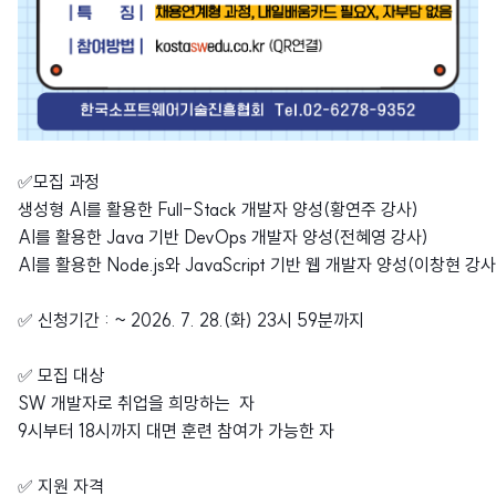
✅모집 과정
생성형 AI를 활용한 Full-Stack 개발자 양성(황연주 강사)
AI를 활용한 Java 기반 DevOps 개발자 양성(전혜영 강사)
AI를 활용한 Node.js와 JavaScript 기반 웹 개발자 양성(이창현 강사
✅ 신청기간 : ~ 2026. 7. 28.(화) 23시 59분까지
✅ 모집 대상
SW 개발자로 취업을 희망하는 자
9시부터 18시까지 대면 훈련 참여가 가능한 자
✅ 지원 자격