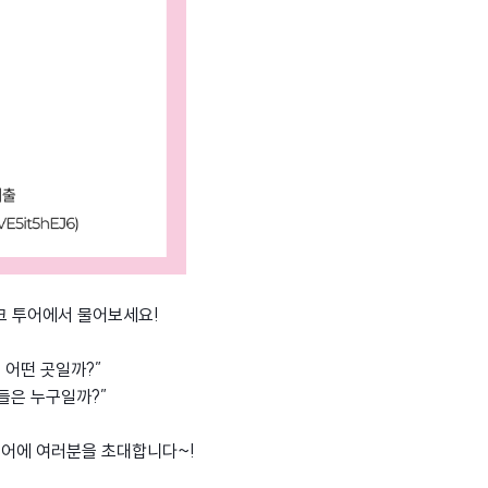
크 투어에서 물어보세요!
 어떤 곳일까?”
들은 누구일까?”
투어에 여러분을 초대합니다~!