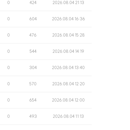
조
게
0
424
2026.08.04 21:13
회
시
수
일
조
게
0
604
2026.08.04 16:36
회
시
수
일
조
게
0
476
2026.08.04 15:28
회
시
수
일
조
게
0
544
2026.08.04 14:19
회
시
수
일
조
게
0
304
2026.08.04 13:40
회
시
수
일
조
게
0
570
2026.08.04 12:20
회
시
수
일
조
게
0
654
2026.08.04 12:00
회
시
수
일
조
게
0
493
2026.08.04 11:13
회
시
수
일