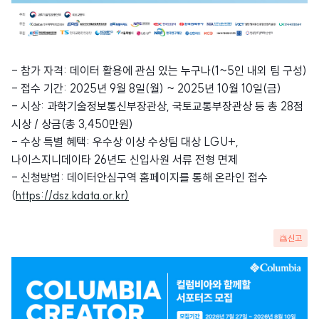
- 참가 자격: 데이터 활용에 관심 있는 누구나(1~5인 내외 팀 구성)
- 접수 기간: 2025년 9월 8일(월) ~ 2025년 10월 10일(금)
- 시상: 과학기술정보통신부장관상, 국토교통부장관상 등 총 28점
시상 / 상금(총 3,450만원)
- 수상 특별 혜택: 우수상 이상 수상팀 대상 LGU+,
나이스지니데이타 26년도 신입사원 서류 전형 면제
- 신청방법: 데이터안심구역 홈페이지를 통해 온라인 접수
(
https://dsz.kdata.or.kr)
신고
광
고
배