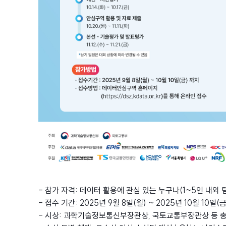
- 참가 자격: 데이터 활용에 관심 있는 누구나(1~5인 내외 
- 접수 기간: 2025년 9월 8일(월) ~ 2025년 10월 10일(금
- 시상: 과학기술정보통신부장관상, 국토교통부장관상 등 총 2