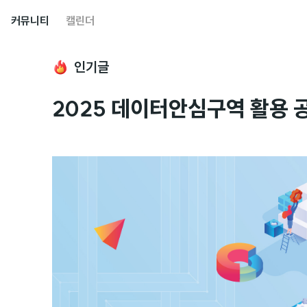
커뮤니티
캘린더
인기글
2025 데이터안심구역 활용 