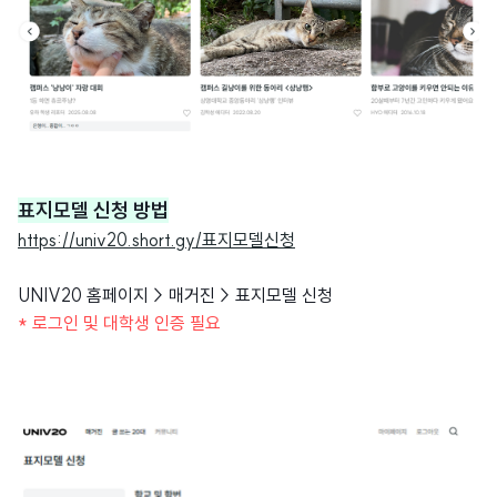
표지모델 신청 방법
https://univ20.short.gy/표지모델신청
UNIV20 홈페이지 > 매거진 > 표지모델 신청
* 로그인 및 대학생 인증 필요