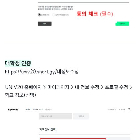
대학생 인증
https://univ20.short.gy/내정보수정
UNIV20 홈페이지 > 마이페이지 > 내 정보 수정 > 프로필 수정 >
학교 정보(선택)