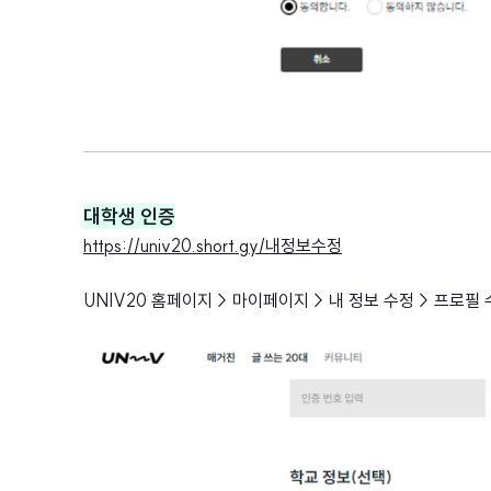
대학생 인증
https://univ20.short.gy/내정보수정
UNIV20 홈페이지 > 마이페이지 > 내 정보 수정 > 프로필 