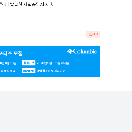
개월 내 발급한 재학증명서 제출
신고