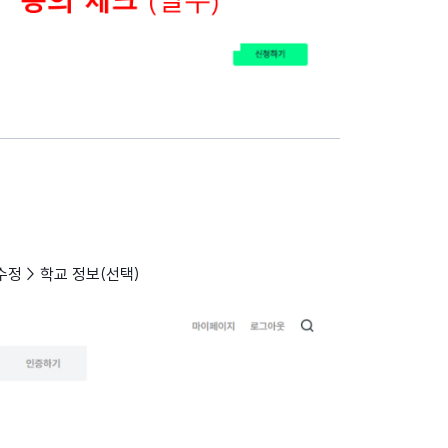
수정 > 학교 정보(선택)