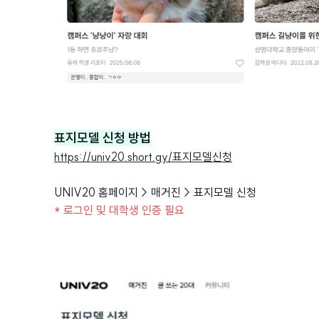
표지모델 신청 방법
https://univ20.short.gy/표지모델신청
UNIV20 홈페이지 > 매거진 > 표지모델 신청
* 로그인 및 대학생 인증 필요