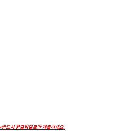
*반드시 한글파일로만 제출하세요.