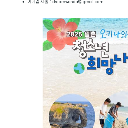
이메일 제출 : dreamwanda@gmail.com