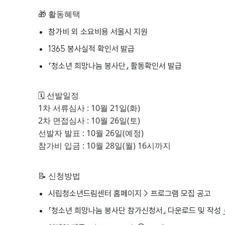
🎁 활동혜택
참가비 외 소요비용 서울시 지원
1365 봉사실적 확인서 발급
「청소년 희망나눔 봉사단」 활동확인서 발급
🗓 선발일정
1차 서류심사 : 10월 21일(화)
2차 면접심사 : 10월 26일(토)
선발자 발표 : 10월 26일(예정)
참가비 입금 : 10월 28일(월) 16시까지
📝 신청방법
시립청소년드림센터 홈페이지 > 프로그램 모집 공고
「청소년 희망나눔 봉사단 참가신청서」 다운로드 및 작성