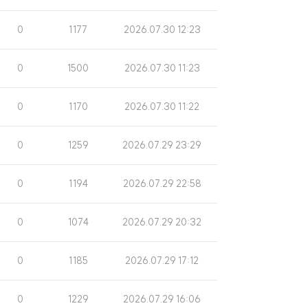
회
시
수
일
조
게
0
1177
2026.07.30 12:23
회
시
수
일
조
게
0
1500
2026.07.30 11:23
회
시
수
일
조
게
0
1170
2026.07.30 11:22
회
시
수
일
조
게
0
1259
2026.07.29 23:29
회
시
수
일
조
게
0
1194
2026.07.29 22:58
회
시
수
일
조
게
0
1074
2026.07.29 20:32
회
시
수
일
조
게
0
1185
2026.07.29 17:12
회
시
수
일
조
게
0
1229
2026.07.29 16:06