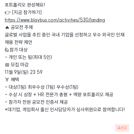
포트폴리오 완성해요!
👉 [지금 참가하기]
https://www.blaybus.com/activities/530/landing
🔥 공모전 주제
글로벌 사업을 추진 중인 국내 기업을 선정하고 우수 외국인 인재
채용 전략 제안
🙋참가 대상
- 개인 또는 팀(최대 5인)
📅 모집 마감
11월 9일(일) 23:59
🏅 혜택
- 대상(1팀) 최우수상 (1팀) 우수상(1팀)
- 수상 시 상장 + HR 전문가 총평 + 역량 포트폴리오 제공
- 참가자 전원 공모전 인증서 제공
*대기업, 게임회사 출신 인사담당자가 심사위원으로 참여합니다!
신고