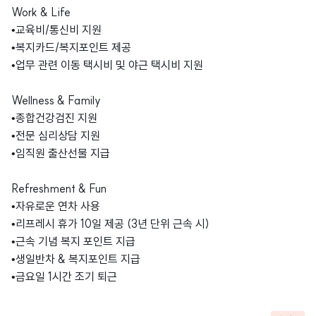
Work & Life
•교육비/통신비 지원
•복지카드/복지포인트 제공
•업무 관련 이동 택시비 및 야근 택시비 지원
Wellness & Family
•종합건강검진 지원
•전문 심리상담 지원
•임직원 출산선물 지급
Refreshment & Fun
•자유로운 연차 사용
•리프레시 휴가 10일 제공 (3년 단위 근속 시)
•근속 기념 복지 포인트 지급
•생일반차 & 복지포인트 지급
•금요일 1시간 조기 퇴근