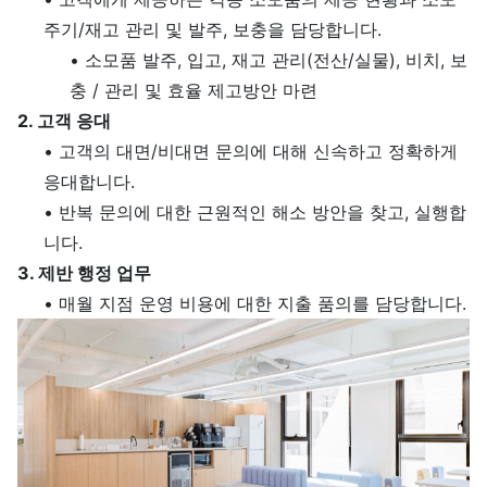
주기/재고 관리 및 발주, 보충을 담당합니다.
•
소모품 발주, 입고, 재고 관리(전산/실물), 비치, 보
충 / 관리 및 효율 제고방안 마련
2. 고객 응대
•
고객의 대면/비대면 문의에 대해 신속하고 정확하게
응대합니다.
•
반복 문의에 대한 근원적인 해소 방안을 찾고, 실행합
니다.
3. 제반 행정 업무
•
매월 지점 운영 비용에 대한 지출 품의를 담당합니다.