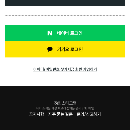
네이버 로그인
카카오 로그인
아이디/비밀번호 찾기
지금 회원 가입하기
인스타그램
대학 소식을 가장 빠르게 전하는 공식 SNS 채널
공지사항
자주 묻는 질문
문의/신고하기