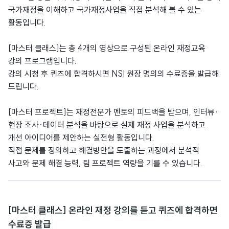
국가재정을 이해하고 국가재정사업을 직접 분석해 볼 수 있는
활동입니다.
[마스터 클래스]는 총 4개의 영상으로 구성된 온라인 재정교육
강의 프로그램입니다.
강의 시청 후 퀴즈에 합격하시면 NSI 원장 명의의 수료증을 발급해
드립니다.
[마스터 프로젝트]는 재정전문가 멘토의 피드백을 받으며, 인터뷰∙
현장 조사∙데이터 분석을 바탕으로 실제 재정 사업을 분석하고
개선 아이디어를 제안하는 실전형 활동입니다.
직접 문제를 정의하고 해결방안을 도출하는 과정에서 분석적
사고와 문제 해결 능력, 팀 프로젝트 역량을 기를 수 있습니다.
[마스터 클래스] 온라인 재정 강의를 듣고 퀴즈에 합격하면
수료증 발급