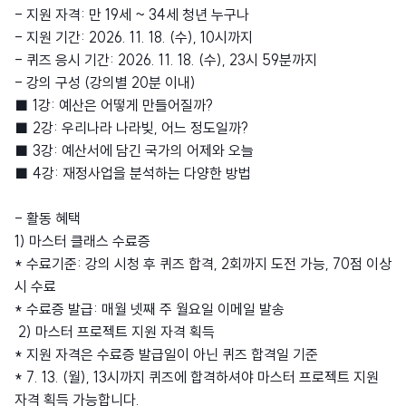
- 지원 자격: 만 19세 ~ 34세 청년 누구나
- 지원 기간: 2026. 11. 18. (수), 10시까지
- 퀴즈 응시 기간: 2026. 11. 18. (수), 23시 59분까지
- 강의 구성 (강의별 20분 이내)
■ 1강: 예산은 어떻게 만들어질까?
■ 2강: 우리나라 나라빚, 어느 정도일까?
■ 3강: 예산서에 담긴 국가의 어제와 오늘
■ 4강: 재정사업을 분석하는 다양한 방법
- 활동 혜택
1) 마스터 클래스 수료증
* 수료기준: 강의 시청 후 퀴즈 합격, 2회까지 도전 가능, 70점 이상
시 수료
* 수료증 발급: 매월 넷째 주 월요일 이메일 발송
2) 마스터 프로젝트 지원 자격 획득
* 지원 자격은 수료증 발급일이 아닌 퀴즈 합격일 기준
* 7. 13. (월), 13시까지 퀴즈에 합격하셔야 마스터 프로젝트 지원
자격 획득 가능합니다.