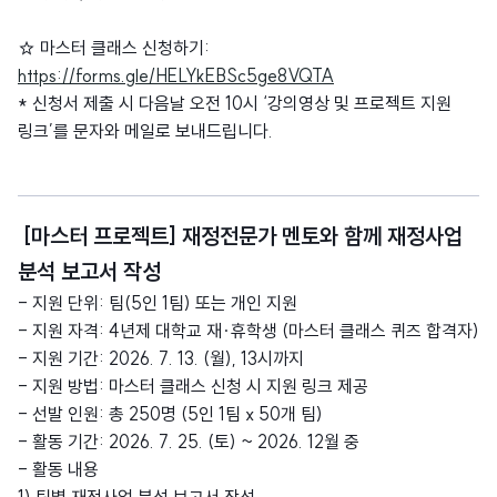
☆ 마스터 클래스 신청하기:
https://forms.gle/HELYkEBSc5ge8VQTA
* 신청서 제출 시 다음날 오전 10시 ‘강의영상 및 프로젝트 지원
링크’를 문자와 메일로 보내드립니다.
[마스터 프로젝트] 재정전문가 멘토와 함께 재정사업
분석 보고서 작성
- 지원 단위: 팀(5인 1팀) 또는 개인 지원
- 지원 자격: 4년제 대학교 재∙휴학생 (마스터 클래스 퀴즈 합격자)
- 지원 기간: 2026. 7. 13. (월), 13시까지
- 지원 방법: 마스터 클래스 신청 시 지원 링크 제공
- 선발 인원: 총 250명 (5인 1팀 x 50개 팀)
- 활동 기간: 2026. 7. 25. (토) ~ 2026. 12월 중
- 활동 내용