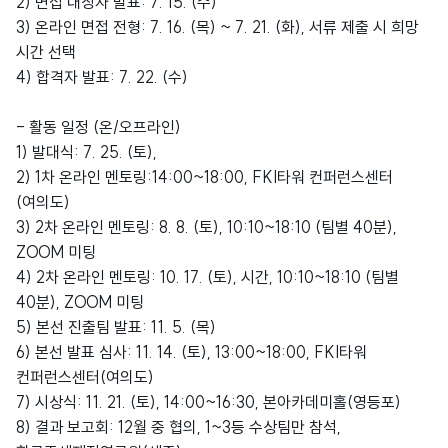
2) 면접 대상자 발표: 7. 15. (수)
3) 온라인 면접 전형: 7. 16. (목) ~ 7. 21. (화), 서류 제출 시 희망
시간 선택
4) 합격자 발표: 7. 22. (수)
- 활동 일정 (온/오프라인)
1) 발대식: 7. 25. (토),
2) 1차 온라인 멘토링:14:00~18:00, FKI타워 컨퍼런스센터
(여의도)
3) 2차 온라인 멘토링: 8. 8. (토), 10:10~18:10 (팀별 40분),
ZOOM 미팅
4) 2차 온라인 멘토링: 10. 17. (토), 시간, 10:10~18:10 (팀별
40분), ZOOM 미팅
5) 본선 진출팀 발표: 11. 5. (목)
6) 본선 발표 심사: 11. 14. (토), 13:00~18:00, FKI타워
컨퍼런스센터(여의도)
7) 시상식: 11. 21. (토), 14:00~16:30, 본아카데미홀(영등포)
8) 결과 보고회: 12월 중 협의, 1~3등 수상팀만 참석,