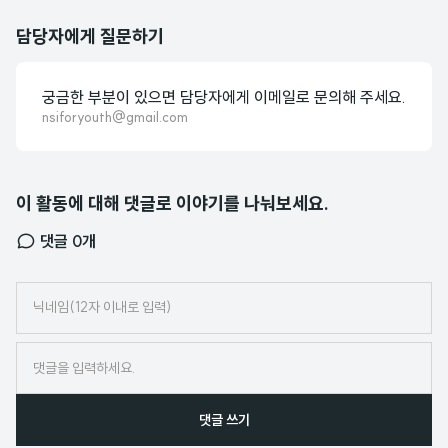
담당자에게 질문하기
궁금한 부분이 있으면 담당자에게 이메일로 문의해 주세요.
nsiforyouth@gmail.com
이 활동에 대해 댓글로 이야기를 나눠보세요.
댓글
0
개
닉
네
임
댓글 쓰기