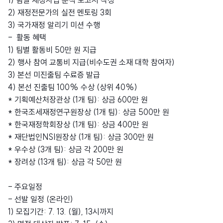
1) 팀별 재정사업 분석 보고서 작성
2) 재정전문가의 실전 멘토링 3회
3) 국가재정 알리기 미션 수행
- 활동 혜택
1) 팀별 활동비 50만 원 지급
2) 행사 참여 교통비 지급(비수도권 소재 대학 참여자)
3) 본선 미진출팀 수료증 발급
4) 본선 진출팀 100% 수상 (상위 40%)
* 기획예산처장관상 (1개 팀): 상금 600만 원
* 한국조세재정연구원장상 (1개 팀): 상금 500만 원
* 한국재정학회장상 (1개 팀): 상금 400만 원
* 재단법인NSI원장상 (1개 팀): 상금 300만 원
* 우수상 (3개 팀): 상금 각 200만 원
* 장려상 (13개 팀): 상금 각 50만 원
- 주요일정
- 선발 일정 (온라인)
1) 모집기간: 7. 13. (월), 13시까지