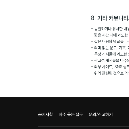
8. 기타 커뮤니
- 동일하거나 유사한 내
- 짧은 시간 내에 과도
- 같은 내용의 댓글을 
- 의미 없는 문구, 기
- 특정 게시물에 과도한
- 광고성 게시물을 다수
- 외부 사이트, SNS 
- 위와 관련된 것으로 
공지사항
자주 묻는 질문
문의/신고하기