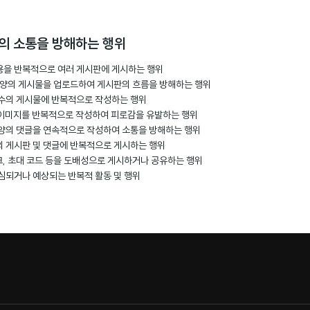
티의 소통을 방해하는 행위
용을 반복적으로 여러 게시판에 게시하는 행위
한 양의 게시물을 업로드하여 게시판의 흐름을 방해하는 행위
다수의 게시물에 반복적으로 작성하는 행위
호, 이미지를 반복적으로 작성하여 피로감을 유발하는 행위
 양의 댓글을 연속적으로 작성하여 소통을 방해하는 행위
의 게시판 및 댓글에 반복적으로 게시하는 행위
링크, 초대 코드 등을 도배성으로 게시하거나 공유하는 행위
의심되거나 예상되는 반복적 활동 및 행위