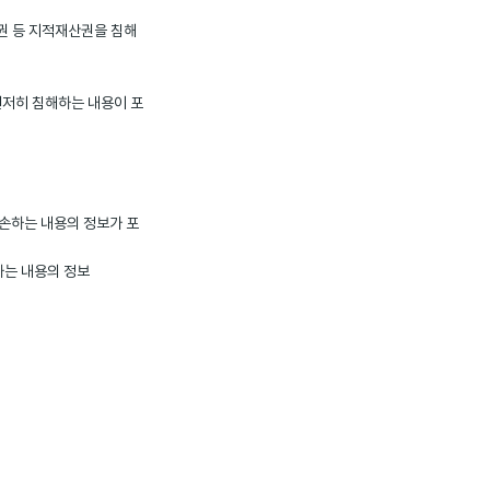
작권 등 지적재산권을 침해
현저히 침해하는 내용이 포
손하는 내용의 정보가 포
는 내용의 정보