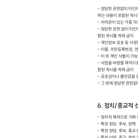
- 정당한 권한없이 타인의
하는 내용이 포함된 게시
- 저작권이 있는 각종 자
- 정당한 권한 없이 타
함된 게시물 게재 금지
- 개인정보 유포 등 사
- 이름, 주민등록번호, 
- 이 외 개인 식별이 가
- 사람을 비방할 목적으
함된 게시물 게재 금지
- 공포심이나 불안감을
- 그 밖에 정당한 권한
6. 정치/종교적 
- 정치적 목적으로 가짜 
- 특정 정당, 후보, 정
- 특정 정당, 후보, 종
- 특정 이념, 종교, 정