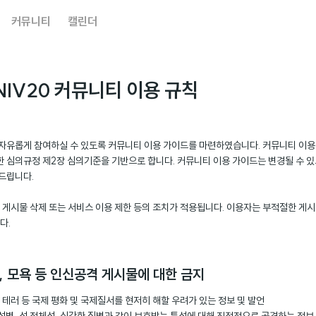
커뮤니티
캘린더
NIV20 커뮤니티
이용 규칙
자유롭게 참여하실 수 있도록 커뮤니티 이용 가이드를 마련하였습니다. 커뮤니티 이
 심의규정 제2장 심의기준을 기반으로 합니다. 커뮤니티 이용 가이드는 변경될 수 있으
드립니다.
우 게시물 삭제 또는 서비스 이용 제한 등의 조치가 적용됩니다. 이용자는 부적절한 게시
다.
손, 모욕 등 인신공격 게시물에 대한 금지
러 등 국제 평화 및 국제질서를 현저히 해할 우려가 있는 정보 및 발언