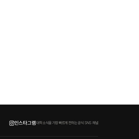
인스타그램
대학 소식을 가장 빠르게 전하는 공식 SNS 채널