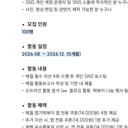
- SNS 개인 계정 운영자 및 SNS 소통에 적극적인 분 누구
- 사진, 영상 편집 및 콘텐츠 제작 가능한 분 누구나
모집 인원
100명
활동 일정
2026.08. ~ 2026.12. (5개월)
활동 내용
- 매월 필수 미션 4회 수행 후 개인 SNS 포스팅
- 매월 활동보고서 작성 및 기한 내 제출
- 오프라인 활동 참석 (ex. 플로깅 활동, 떡볶이 나눔 행사 등
활동 혜택
- 매월 엽기떡볶이 앱 전용 쿠폰(14,000원) 4장 제공
- 추가 미션 시, 앱 전용 쿠폰(14,000원) 1장 추가 제공
- 월별 우수활동자 선정 시, 앱 전용 쿠폰(14,000원) 2장 