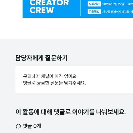
배
너
담당자에게 질문하기
문의하기 채널이 아직 없어요.
댓글로 궁금한 질문을 남겨주세요.
이 활동에 대해 댓글로 이야기를 나눠보세요.
댓글
0
개