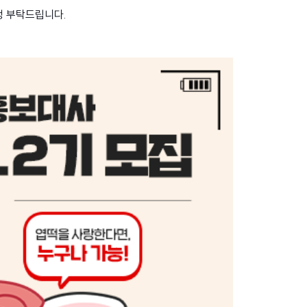
청 부탁드립니다.