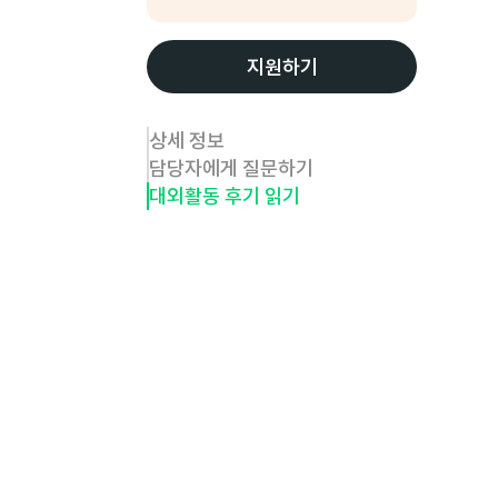
지원하기
상세 정보
담당자에게 질문하기
대외활동 후기 읽기