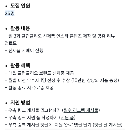
모집 인원
25명
활동 내용
- 월 3회 클럽클리오 신제품 인스타 콘텐츠 제작 및 공홈 리뷰
업로드
- 신제품 서베이 진행
활동 혜택
- 매월 클럽클리오 브랜드 신제품 제공
- 월별 미션 우수자 1명 선정 후 수상 (10만원 상당의 제품 증정)
- 활동 종료 시 수료증 제공
지원 방법
- 우측 링크 게시물 리그램하기 (
필수 리그램 게시물
)
- 우측 링크 지원 폼 작성하기 (
지원 폼
)
- 우측 링크 게시물 댓글에 '지원 완료' 댓글 달기 (
댓글 달 게시물
)