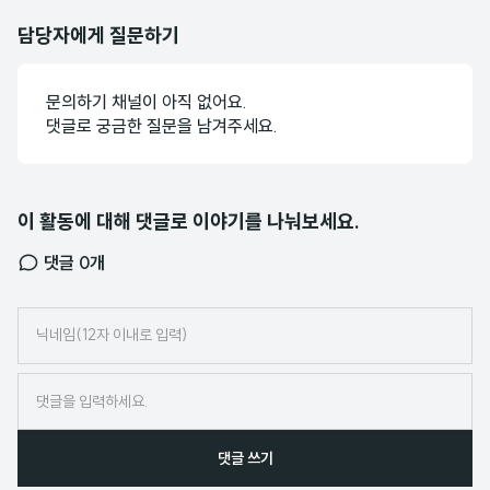
담당자에게 질문하기
문의하기 채널이 아직 없어요.
댓글로 궁금한 질문을 남겨주세요.
이 활동에 대해 댓글로 이야기를 나눠보세요.
댓글
0
개
닉
네
임
댓글 쓰기