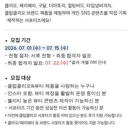
클리오, 페리페라, 구달, 더마토리, 힐링버드, 타입넘버까지,
클럽클리오 브랜드 제품을 체험하며
개인 SNS 콘텐츠를 직접 기획
·제작하는 서포터즈에요!
모집 기간
2026. 07. 01.(수) ~ 07. 15.(수)
-
전형 절차: 서류 전형 > 최종 합격자 발표
07. 22.(수)
*결과 개별 DM 안내
- 최종 합격자 발표:
모집 대상
- 클럽클리오&뷰티 제품을 사랑하는 누구나
- 인스타 포함, 뷰티 계정을 활발히 운영 중이신 분
- 퀄리티 높은 뷰티 콘텐츠 제작이 가능하신 분
- 서포터즈 기간 동안 성실한 미션 활동이 가능하신 분
* 이전에 클럽클리오 서포터즈 활동 이력 있으신 분도 추가 지원 가능합니다.
* 클리오/페리페라 등 브랜드 서포터즈 활동 중이어도 지원 가능합니다.