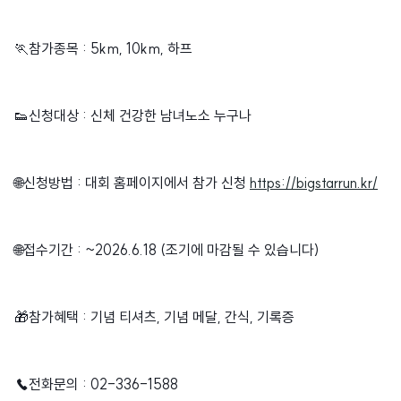
🏃참가종목 : 5km, 10km, 하프
👟신청대상 : 신체 건강한 남녀노소 누구나
🌐신청방법 : 대회 홈페이지에서 참가 신청
https://bigstarrun.kr/
🌐접수기간 : ~2026.6.18
(조기에
마감될 수 있습니다)
🎁참가혜택 : 기념 티셔츠, 기념 메달, 간식, 기록증
☎전화문의 : 02-336-1588