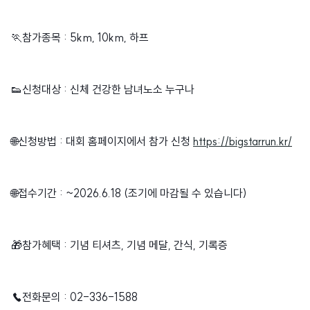
🏃참가종목 : 5km, 10km, 하프
👟신청대상 : 신체 건강한 남녀노소 누구나
🌐신청방법 : 대회 홈페이지에서 참가 신청
https://bigstarrun.kr/
🌐접수기간 : ~2026.6.18
(조기에
마감될 수 있습니다)
🎁참가혜택 : 기념 티셔츠, 기념 메달, 간식, 기록증
☎전화문의 : 02-336-1588