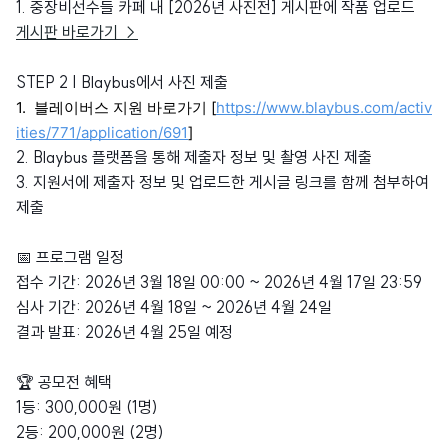
1. 중장비선수들 카페 내 [2026년 사진전] 게시판에 작품 업로드
게시판 바로가기 →
STEP 2 | Blaybus에서 사진 제출
1. 블레이버스 지원 바로가기 [
https://www.blaybus.com/activ
ities/771/application/691
]
2. Blaybus 플랫폼을 통해 제출자 정보 및 촬영 사진 제출
3. 지원서에 제출자 정보 및 업로드한 게시글 링크를 함께 첨부하여
제출
📅 프로그램 일정
접수 기간: 2026년 3월 18일 00:00 ~ 2026년 4월 17일 23:59
심사 기간: 2026년 4월 18일 ~ 2026년 4월 24일
결과 발표: 2026년 4월 25일 예정
🏆 공모전 혜택
1등: 300,000원 (1명)
2등: 200,000원 (2명)