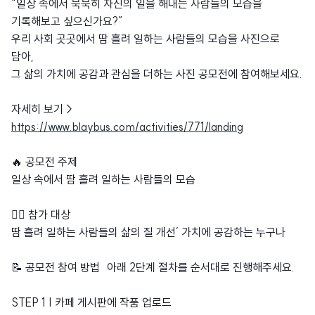
“일상 속에서 묵묵히 자신의 일을 해내는 사람들의 모습을
기록해보고 싶으신가요?”
우리 사회 곳곳에서 땀 흘려 일하는 사람들의 모습을 사진으로
담아,
그 삶의 가치에 공감과 관심을 더하는 사진 공모전에 참여해보세요.
자세히 보기 >
https://www.blaybus.com/activities/771/landing
🔥 공모전 주제
일상 속에서 땀 흘려 일하는 사람들의 모습
🙋‍♀️ 참가 대상
땀 흘려 일하는 사람들의 삶의 질 개선’ 가치에 공감하는 누구나
📝 공모전 참여 방법 아래 2단계 절차를 순서대로 진행해주세요.
STEP 1 | 카페 게시판에 작품 업로드