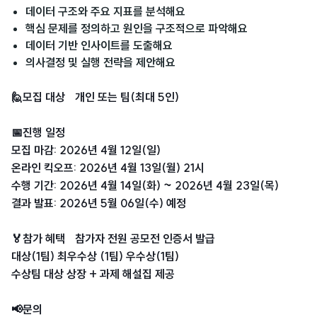
데이터 구조와 주요 지표를 분석해요
핵심 문제를 정의하고 원인을 구조적으로 파악해요
데이터 기반 인사이트를 도출해요
의사결정 및 실행 전략을 제안해요
🙋모집 대상 개인 또는 팀(최대 5인)
📅진행 일정
모집 마감: 2026년 4월 12일(일)
온라인 킥오프: 2026년 4월 13일(월) 21시
수행 기간: 2026년 4월 14일(화) ~ 2026년 4월 23일(목)
결과 발표: 2026년 5월 06일(수) 예정
🏅참가 혜택 참가자 전원 공모전 인증서 발급
대상(1팀) 최우수상 (1팀) 우수상(1팀)
수상팀 대상 상장 + 과제 해설집 제공
📢문의