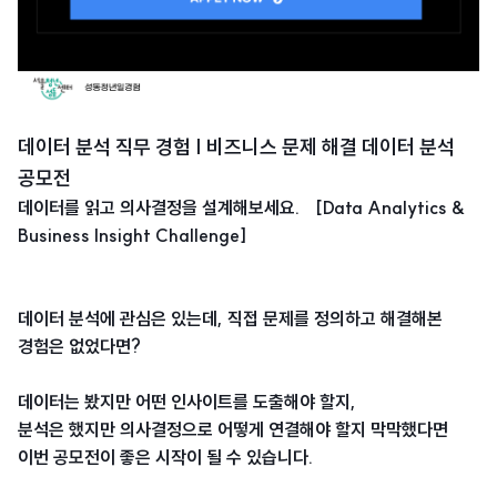
데이터 분석 직무 경험 | 비즈니스 문제 해결 데이터 분석
공모전
데이터를 읽고 의사결정을 설계해보세요. [Data Analytics &
Business Insight Challenge]
데이터 분석에 관심은 있는데, 직접 문제를 정의하고 해결해본
경험은 없었다면?
데이터는 봤지만 어떤 인사이트를 도출해야 할지,
분석은 했지만 의사결정으로 어떻게 연결해야 할지 막막했다면
이번 공모전이 좋은 시작이 될 수 있습니다.