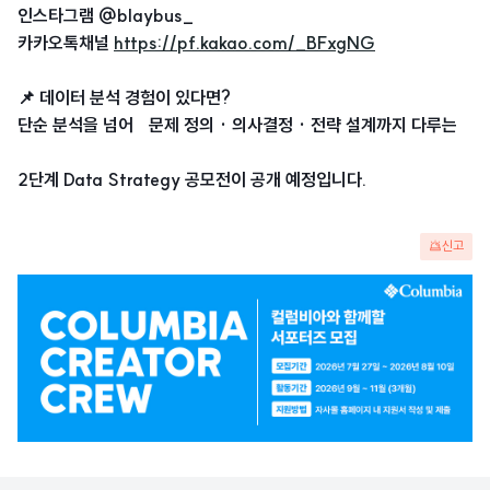
인스타그램 @blaybus_
카카오톡채널
https://pf.kakao.com/_BFxgNG
📌 데이터 분석 경험이 있다면?
단순 분석을 넘어 문제 정의 · 의사결정 · 전략 설계까지 다루는
2단계 Data Strategy 공모전이 공개 예정입니다.
신고
광
고
배
너