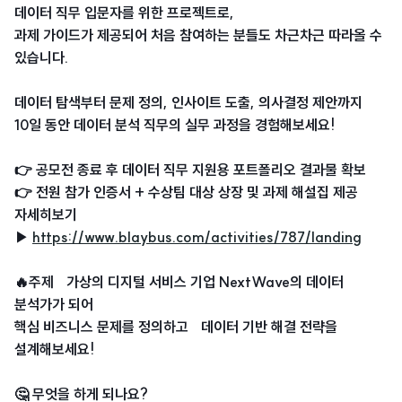
데이터 직무 입문자를 위한 프로젝트로,
과제 가이드가 제공되어 처음 참여하는 분들도 차근차근 따라올 수
있습니다.
데이터 탐색부터 문제 정의, 인사이트 도출, 의사결정 제안까지
10일 동안 데이터 분석 직무의 실무 과정을 경험해보세요!
👉 공모전 종료 후 데이터 직무 지원용 포트폴리오 결과물 확보
👉 전원 참가 인증서 + 수상팀 대상 상장 및 과제 해설집 제공
자세히보기
▶
https://www.blaybus.com/activities/787/landing
🔥주제 가상의 디지털 서비스 기업 NextWave의 데이터
분석가가 되어
핵심 비즈니스 문제를 정의하고 데이터 기반 해결 전략을
설계해보세요!
🤔 무엇을 하게 되나요?