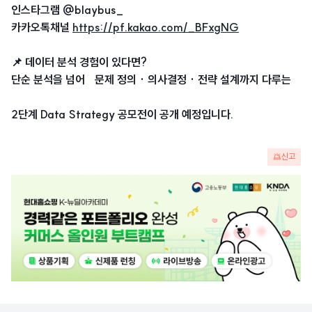
인스타그램 @blaybus_
카카오톡채널
https://pf.kakao.com/_BFxgNG
📌 데이터 분석 경험이 있다면?
단순 분석을 넘어 문제 정의 · 의사결정 · 전략 설계까지 다루는
2단계 Data Strategy 공모전이 공개 예정입니다.
신고
광
고
배
너