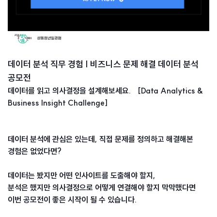
데이터 분석 직무 경험 | 비즈니스 문제 해결 데이터 분석
공모전
데이터를 읽고 의사결정을 설계해보세요. [Data Analytics &
Business Insight Challenge]
데이터 분석에 관심은 있는데, 직접 문제를 정의하고 해결해본
경험은 없었다면?
데이터는 봤지만 어떤 인사이트를 도출해야 할지,
분석은 했지만 의사결정으로 어떻게 연결해야 할지 막막했다면
이번 공모전이 좋은 시작이 될 수 있습니다.