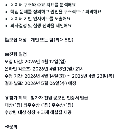
데이터 구조와 주요 지표를 분석해요
핵심 문제를 정의하고 원인을 구조적으로 파악해요
데이터 기반 인사이트를 도출해요
의사결정 및 실행 전략을 제안해요
🙋모집 대상 개인 또는 팀(최대 5인)
📅진행 일정
모집 마감: 2026년 4월 12일(일)
온라인 킥오프: 2026년 4월 13일(월) 21시
수행 기간: 2026년 4월 14일(화) ~ 2026년 4월 23일(목)
결과 발표: 2026년 5월 06일(수) 예정
🏅참가 혜택 참가자 전원 공모전 인증서 발급
대상(1팀) 최우수상 (1팀) 우수상(1팀)
수상팀 대상 상장 + 과제 해설집 제공
📢문의