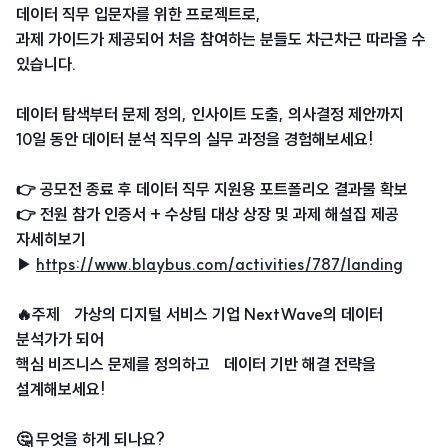
데이터 직무 입문자를 위한 프로젝트로,
과제 가이드가 제공되어 처음 참여하는 분들도 차근차근 따라올 수
있습니다.
데이터 탐색부터 문제 정의, 인사이트 도출, 의사결정 제안까지
10일 동안 데이터 분석 직무의 실무 과정을 경험해보세요!
👉 공모전 종료 후 데이터 직무 지원용 포트폴리오 결과물 확보
👉 전원 참가 인증서 + 수상팀 대상 상장 및 과제 해설집 제공
자세히보기
▶
https://www.blaybus.com/activities/787/landing
🔥주제 가상의 디지털 서비스 기업 NextWave의 데이터
분석가가 되어
핵심 비즈니스 문제를 정의하고 데이터 기반 해결 전략을
설계해보세요!
🤔 무엇을 하게 되나요?