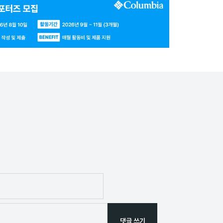
댓글 쓰기