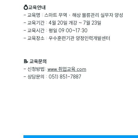
💍교육안내
- 교육명 : 스마트 무역 · 해상 물류관리 실무자 양성
- 교육기간 : 4월 20일 개강 ~ 7월 23일
- 교육시간 : 평일 09:00~17:30
- 교육장소 : 우수훈련기관 양정인력개발센터
📝 교육문의
- 신청방법:
www.취업교육.com
- 상담문의 : 051) 851-7887