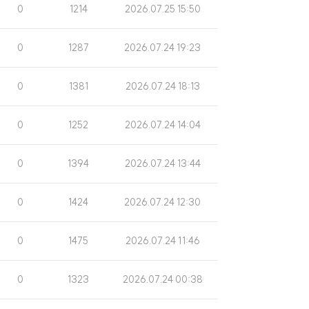
조
게
0
1214
2026.07.25 15:50
회
시
수
일
조
게
0
1287
2026.07.24 19:23
회
시
수
일
조
게
0
1381
2026.07.24 18:13
회
시
수
일
조
게
0
1252
2026.07.24 14:04
회
시
수
일
조
게
0
1394
2026.07.24 13:44
회
시
수
일
조
게
0
1424
2026.07.24 12:30
회
시
수
일
조
게
0
1475
2026.07.24 11:46
회
시
수
일
조
게
0
1323
2026.07.24 00:38
회
시
수
일