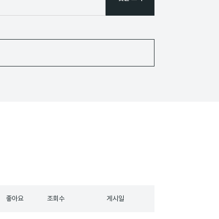
좋아요
조회수
게시일