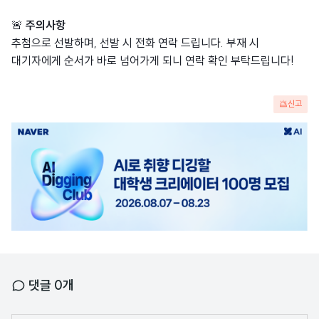
🚨
주의사항
추첨으로 선발하며, 선발 시 전화 연락 드립니다. 부재 시
대기자에게 순서가 바로 넘어가게 되니 연락 확인 부탁드립니다!
신고
광
고
배
너
댓글
0
개