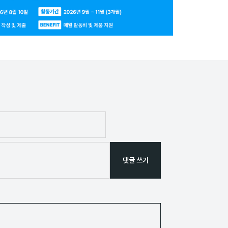
댓글 쓰기