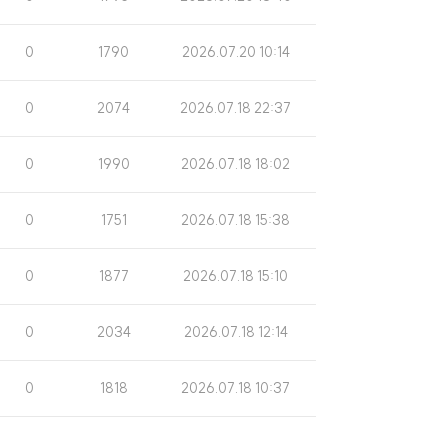
회
시
수
일
조
게
0
1790
2026.07.20 10:14
회
시
수
일
조
게
0
2074
2026.07.18 22:37
회
시
수
일
조
게
0
1990
2026.07.18 18:02
회
시
수
일
조
게
0
1751
2026.07.18 15:38
회
시
수
일
조
게
0
1877
2026.07.18 15:10
회
시
수
일
조
게
0
2034
2026.07.18 12:14
회
시
수
일
조
게
0
1818
2026.07.18 10:37
회
시
수
일