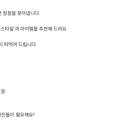
던 장점을 찾아냅니다.
 스타일'과 아이템을 추천해 드려요.
지 떠먹여 드립니다.
 분
사진들이 필요해요!