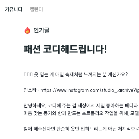
커뮤니티
캘린더
인기글
패션 코디해드립니다!
🙋🏻‍♂️ 옷 입는 게 매일 숙제처럼 느껴지는 분 계신가요?
인스타 : https://www.instagram.com/studio_.arch
안녕하세요, 코디해 주는 걸 세상에서 제일 좋아하는 패디과
마음 맞는 동기와 함께 만드는 포트폴리오 작업을 위해, 모델
함께 해주신다면 단순히 옷만 입혀드리는게 아닌 체계적으로