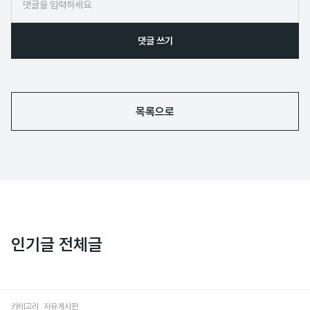
댓글 쓰기
목록으로
인기글 전체글
카테고리
자유게시판