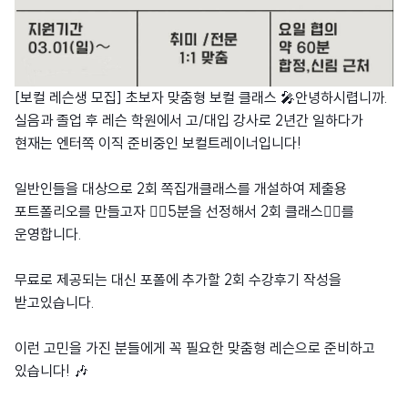
[보컬 레슨생 모집] 초보자 맞춤형 보컬 클래스 🎤안녕하시렵니까.
실음과 졸업 후 레슨 학원에서 고/대입 강사로 2년간 일하다가
현재는 엔터쪽 이직 준비중인 보컬트레이너입니다!
일반인들을 대상으로 2회 쪽집개클래스를 개설하여 제출용
포트폴리오를 만들고자 👉🏻5분을 선정해서 2회 클래스👈🏻를
운영합니다.
무료로 제공되는 대신 포폴에 추가할 2회 수강후기 작성을
받고있습니다.
이런 고민을 가진 분들에게 꼭 필요한 맞춤형 레슨으로 준비하고
있습니다! 🎶