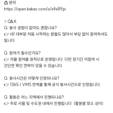
📩 문의
https://open.kakao.com/o/s4slRfpi
❔ Q&A
Q. 봉사 경험이 없어도 괜찮나요?
👉 네! 대부분 처음 시작하는 분들도 많아서 부담 없이 참여하셔도
됩니다.
Q. 참여가 필수인가요?
👉 자율 참여를 원칙으로 운영됩니다. 다만 장기간 미참여 시
간단한 확인 연락이 있을 수 있습니다.
Q. 봉사시간은 어떻게 인정되나요?
👉 1365 / VMS 연계를 통해 공식 봉사시간으로 인정됩니다.
Q. 활동은 어느 지역에서 진행되나요?
👉 주로 서울 및 수도권 내에서 진행됩니다. (활동별 장소 상이)