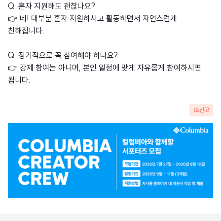
Q. 혼자 지원해도 괜찮나요?
👉 네! 대부분 혼자 지원하시고 활동하면서 자연스럽게
친해집니다.
Q. 정기적으로 꼭 참여해야 하나요?
👉 강제 참여는 아니며, 본인 일정에 맞게 자유롭게 참여하시면
됩니다.
신고
광
고
배
너