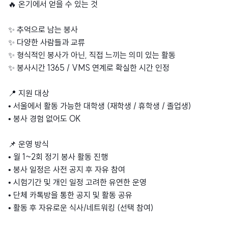
🔥 온기에서 얻을 수 있는 것
✨ 추억으로 남는 봉사
✨ 다양한 사람들과 교류
✨ 형식적인 봉사가 아닌, 직접 느끼는 의미 있는 활동
✨ 봉사시간 1365 / VMS 연계로 확실한 시간 인정
📍 지원 대상
• 서울에서 활동 가능한 대학생 (재학생 / 휴학생 / 졸업생)
• 봉사 경험 없어도 OK
📌 운영 방식
• 월 1~2회 정기 봉사 활동 진행
• 봉사 일정은 사전 공지 후 자유 참여
• 시험기간 및 개인 일정 고려한 유연한 운영
• 단체 카톡방을 통한 공지 및 활동 공유
• 활동 후 자유로운 식사/네트워킹 (선택 참여)