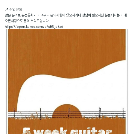
📍 수업 문의
많은 문의로 유선통화가 어려우니 문의사항이 있으시거나 상담이 필요하신 분들께서는 아래
오픈채팅으로 문의 부탁드립니다!
https://open.kakao.com/o/sE8jpBoi