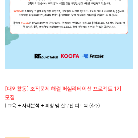
[대외활동] 조직문제 해결 퍼실리테이션 프로젝트 1기
모집
| 교육 + 사례분석 + 피칭 및 실무진 피드백 (4주)