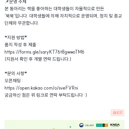
📌운영 주체
본 동아리는 책을 좋아하는 대학생들이 자율적으로 만든
’북북‘입니다. 대학생들에 의해 자치적으로 운영되며, 정치 및 종교
단체와 무관합니다.
❝지원 방법❞
폼지 작성 후 제출 :
https://forms.gle/saryKT76t8gwwoTM6
(지원서 확인 후 개별 연락 드립니다.)
❝문의 사항❞
오픈채팅 :
https://open.kakao.com/o/sveFVRni
궁금하신 점은 위 링크로 연락 부탁드립니다 :)
신고
광