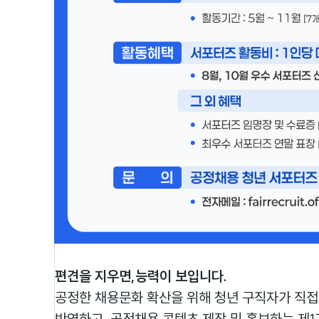
편견을 지우면,능력이 보입니다.
공정한 채용문화 확산을 위해 청년 구직자가 직접
반영하고, 공정채용 콘텐츠 제작 및 홍보하는 제