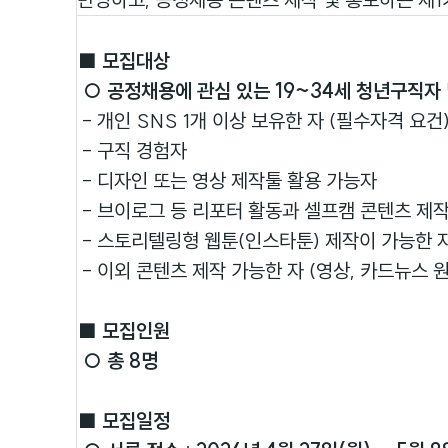
■ 모집대상
○ 공정채용에 관심 있는 19~34세 청년구직자
- 개인 SNS 1개 이상 보유한 자 (필수자격 요건
- 구직 경험자
- 디자인 또는 영상 제작툴 활용 가능자
- 브이로그 등 리포터 활동과 셀프캠 콘텐츠 제작
- 스토리텔링형 웹툰(인스타툰) 제작이 가능한 자
- 이외 콘텐츠 제작 가능한 자 (영상, 카드뉴스 원
■ 모집인원
○ 총 8명
■ 모집일정