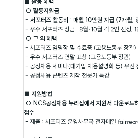
■ 활동 혜택
○ 활동지원금
- 서포터즈 활동비 : 매월 10만원 지급 (7개월, 
- 우수 서포터즈 상금 : 8월·10월 각 2인 선정, 
○ 그 외 혜택
- 서포터즈 임명장 및 수료증 (고용노동부 장관)
- 우수 서포터즈 연말 표창 (고용노동부 장관)
- 공정채용 세미나(대기업 채용설명회 등) 우선
- 공정채용 콘텐츠 제작 전문가 특강
■ 지원방법
○ NCS공정채용 누리집에서 지원서 다운로드하
접수
- 제출 : 서포터즈 운영사무국 전자메일 fairrecruit