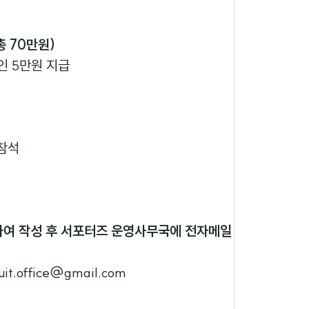
총 70만원)
1인 5만원 지급
 참석
여 작성 후 서포터즈 운영사무국에 전자메일
.office@gmail.com