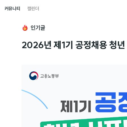
커뮤니티
캘린더
인기글
2026년 제1기 공정채용 청