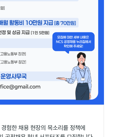
 경험한 채용 현장의 목소리를 정책에
1기 공정채용 청년 서포터즈를 모집합니다.