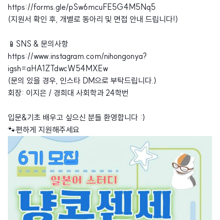
https://forms.gle/pSw6mcuFE5G4M5Nq5
(지원서 확인 후, 개별로 동아리 및 면접 안내 드립니다!)
📱SNS & 문의사항
https://www.instagram.com/nihongonya?
igsh=aHA1ZTdwcW54MXEw
(문의 있을 경우, 인스타 DM으로 부탁드립니다.)
회장: 이지은 / 경희대 사회학과 24학번
입문&기초 배우고 싶으신 분들 환영합니다 :)
🐾편하게 지원해주세요