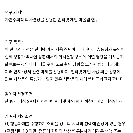
연구 과제명 :
자연주의적 의사결정을 활용한 인터넷 게임 과몰입 연구
연구 목적 :
이 연구의 목적은 인터넷 게임 사용 집단에서 나타나는 충동성과 불안이
실제 생활과 유사한 상황에서의 의사결정 방식에 어떤 영향을 미치는지
살펴보는 것입니다. 이를 위해 도로 횡단 상황을 모사한 컴퓨터 과제와
여러 인지·정서 관련 과제를 활용하여, 인터넷 게임 사용 의존 성향이
있는 사람들의 특성과 그렇지 않은 사람들의 차이를 비교하고자 합니다.
참여자 선정조건 :
만 19세 이상 39세 이하이며, 인터넷 게임 의존 성향이 기준 이상인 자
참여자 제외조건 :
(1) 행동과제를 수행하기 어려울 정도의 시력과 청력에 손상이 있는 경우
(교정시력 1.0 미만, 컴퓨터 화면의 색상을 구분하기 어려운 색맹 또는