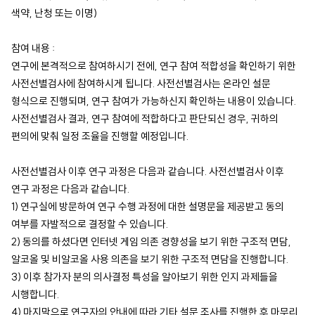
색약, 난청 또는 이명)
참여 내용 :
연구에 본격적으로 참여하시기 전에, 연구 참여 적합성을 확인하기 위한
사전선별검사에 참여하시게 됩니다. 사전선별검사는 온라인 설문
형식으로 진행되며, 연구 참여가 가능하신지 확인하는 내용이 있습니다.
사전선별검사 결과, 연구 참여에 적합하다고 판단되신 경우, 귀하의
편의에 맞춰 일정 조율을 진행할 예정입니다.
사전선별검사 이후 연구 과정은 다음과 같습니다. 사전선별검사 이후
연구 과정은 다음과 같습니다.
1) 연구실에 방문하여 연구 수행 과정에 대한 설명문을 제공받고 동의
여부를 자발적으로 결정할 수 있습니다.
2) 동의를 하셨다면 인터넷 게임 의존 경향성을 보기 위한 구조적 면담,
알코올 및 비알코올 사용 의존을 보기 위한 구조적 면담을 진행합니다.
3) 이후 참가자 분의 의사결정 특성을 알아보기 위한 인지 과제들을
시행합니다.
4) 마지막으로 연구자의 안내에 따라 기타 설문 조사를 진행한 후 마무리