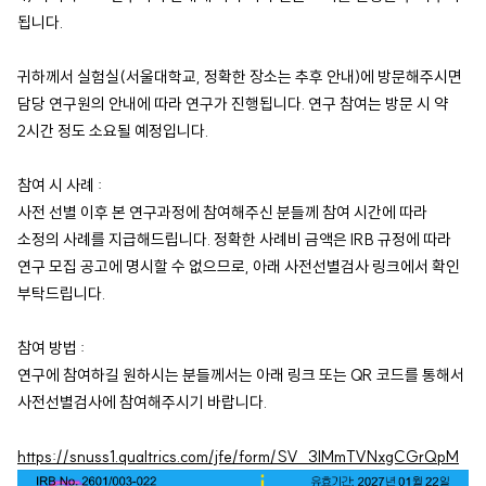
됩니다.
귀하께서 실험실(서울대학교, 정확한 장소는 추후 안내)에 방문해주시면
담당 연구원의 안내에 따라 연구가 진행됩니다. 연구 참여는 방문 시 약
2시간 정도 소요될 예정입니다.
참여 시 사례 :
사전 선별 이후 본 연구과정에 참여해주신 분들께 참여 시간에 따라
소정의 사례를 지급해드립니다. 정확한 사례비 금액은 IRB 규정에 따라
연구 모집 공고에 명시할 수 없으므로, 아래 사전선별검사 링크에서 확인
부탁드립니다.
참여 방법 :
연구에 참여하길 원하시는 분들께서는 아래 링크 또는 QR 코드를 통해서
사전선별검사에 참여해주시기 바랍니다.
https://snuss1.qualtrics.com/jfe/form/SV_3lMmTVNxgCGrQpM