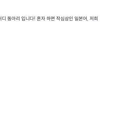
디 동아리 입니다! 혼자 하면 작심삼인 일본어, 저희