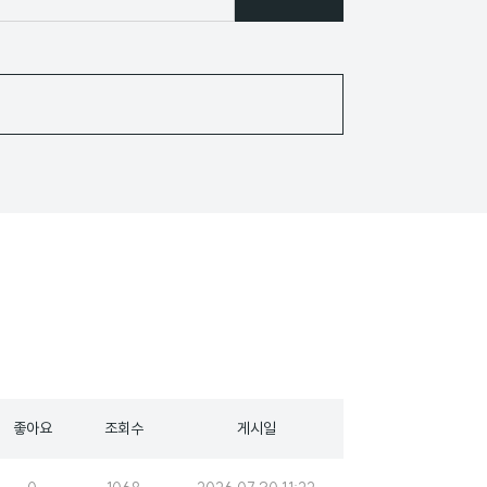
좋아요
조회수
게시일