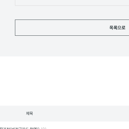
목록으로
제목