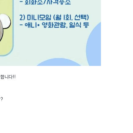
합니다!!
?