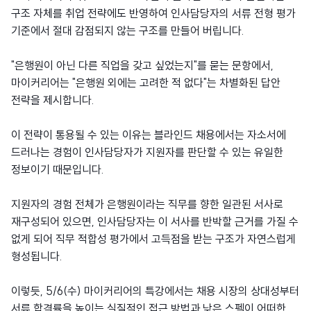
구조 자체를 취업 전략에도 반영하여 인사담당자의 서류 전형 평가
기준에서 절대 감점되지 않는 구조를 만들어 버립니다.
"은행원이 아닌 다른 직업을 갖고 싶었는지"를 묻는 문항에서,
마이커리어는 "은행원 외에는 고려한 적 없다"는 차별화된 답안
전략을 제시합니다.
이 전략이 통용될 수 있는 이유는 블라인드 채용에서는 자소서에
드러나는 경험이 인사담당자가 지원자를 판단할 수 있는 유일한
정보이기 때문입니다.
지원자의 경험 전체가 은행원이라는 직무를 향한 일관된 서사로
재구성되어 있으면, 인사담당자는 이 서사를 반박할 근거를 가질 수
없게 되어 직무 적합성 평가에서 고득점을 받는 구조가 자연스럽게
형성됩니다.
이렇듯, 5/6(수) 마이커리어의 특강에서는 채용 시장의 상대성부터
서류 합격률을 높이는 실질적인 접근 방법과 낮은 스펙이 어떠한