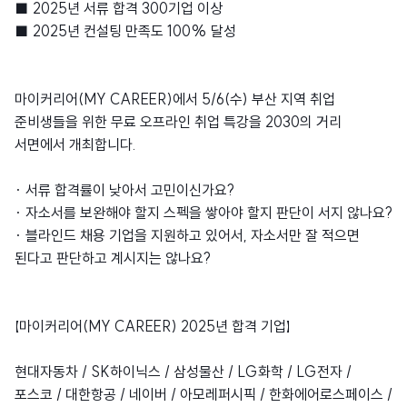
■ 2025년 서류 합격 300기업 이상
■ 2025년 컨설팅 만족도 100% 달성
마이커리어(MY CAREER)에서 5/6(수) 부산 지역 취업
준비생들을 위한 무료 오프라인 취업 특강을 2030의 거리
서면에서 개최합니다.
· 서류 합격률이 낮아서 고민이신가요?
· 자소서를 보완해야 할지 스펙을 쌓아야 할지 판단이 서지 않나요?
· 블라인드 채용 기업을 지원하고 있어서, 자소서만 잘 적으면
된다고 판단하고 계시지는 않나요?
【마이커리어(MY CAREER) 2025년 합격 기업】
현대자동차 / SK하이닉스 / 삼성물산 / LG화학 / LG전자 /
포스코 / 대한항공 / 네이버 / 아모레퍼시픽 / 한화에어로스페이스 /