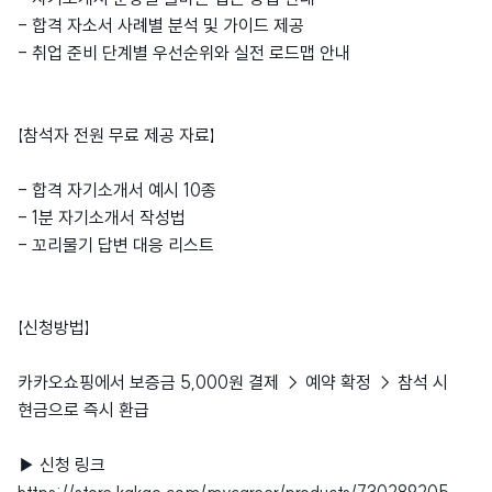
- 합격 자소서 사례별 분석 및 가이드 제공
- 취업 준비 단계별 우선순위와 실전 로드맵 안내
【참석자 전원 무료 제공 자료】
- 합격 자기소개서 예시 10종
- 1분 자기소개서 작성법
- 꼬리물기 답변 대응 리스트
【신청방법】
카카오쇼핑에서 보증금 5,000원 결제 → 예약 확정 → 참석 시
현금으로 즉시 환급
▶ 신청 링크