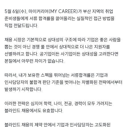
5월 6일(수), 마이커리어(MY CAREER)가 부산 지역의 취업
준비생들에게 서류 합격률을 끌어올리는 실질적인 접근 방법을
직접 전달드립니다.
채용 시장은 기본적으로 상대성의 구조에 따라 기업은 좋은 사람을
뽑는 것이 아닌 경쟁 풀 안에서 상대적으로 더 나은 지원자를
선별하려고 합니다. 공기업이든 사기업이든 상대성을 고려한다면
본질에서 아무런 차이가 없습니다.
따라서, 내가 보유한 스펙을 뛰어넘는 서류합격률은 기업과
인사담당자의 불합격 판단 기준을 벗어나는 차별화된 전략에서부터
발생하기 시작합니다.
이러한 전략은 심지어 학력, 나이, 전공, 경력이 모두 가려지는
블라인드 채용에서도 유효합니다.
블라인드 채용의 제약 안에서 기업과 인사담당자는 고도화된