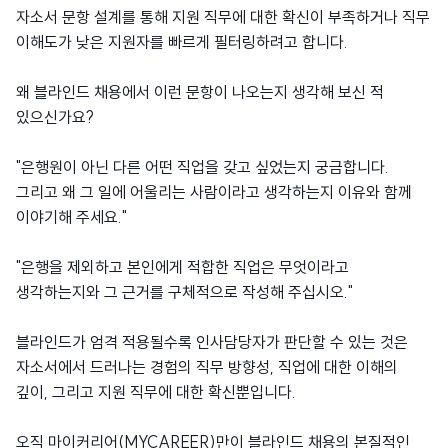
자소서 문항 설계를 통해 지원 직무에 대한 확신이 부족하거나 직무
이해도가 낮은 지원자를 빠르게 필터링하려고 합니다.
왜 블라인드 채용에서 이런 문항이 나오는지 생각해 보신 적
있으신가요?
"은행원이 아닌 다른 어떤 직업을 갖고 싶었는지 궁금합니다.
그리고 왜 그 일에 어울리는 사람이라고 생각하는지 이유와 함께
이야기해 주세요."
"은행을 제외하고 본인에게 적합한 직업은 무엇이라고
생각하는지와 그 근거를 구체적으로 작성해 주십시오."
블라인드가 엄격 적용될수록 인사담당자가 판단할 수 있는 것은
자소서에서 드러나는 경험의 직무 방향성, 직업에 대한 이해의
깊이, 그리고 지원 직무에 대한 확신뿐입니다.
오직 마이커리어(MYCAREER)만이 블라인드 채용의 본질적인