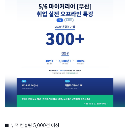
■ 누적 컨설팅 5,000건 이상