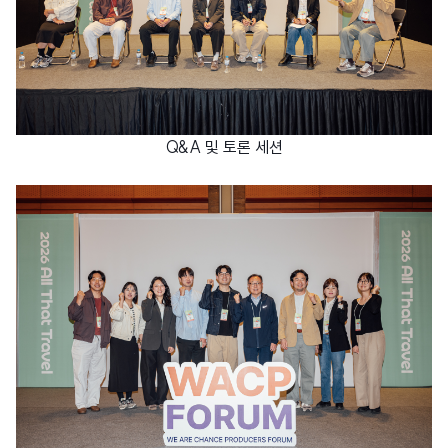
Q&A 및 토론 세션