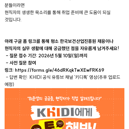
분들이라면
현직자의 생생한 목소리를 통해 취업 준비에 큰 도움이 되실
것입니다.
아래 구글 폼 링크를 통해 평소 한국보건산업진흥원 채용이나
현직자의 실무 생활에 대해 궁금했던 점을 자유롭게 남겨주세요!
- 질문 접수 기간: 2026년 5월 10일(일)까지
- 사전 질문 참여
링크:
https://forms.gle/46dRKqkTwXEwFRK69
- 답변 확인: KHIDI 공식 유튜브 채널 '키디톡' 영상(추후 업로드
예정)