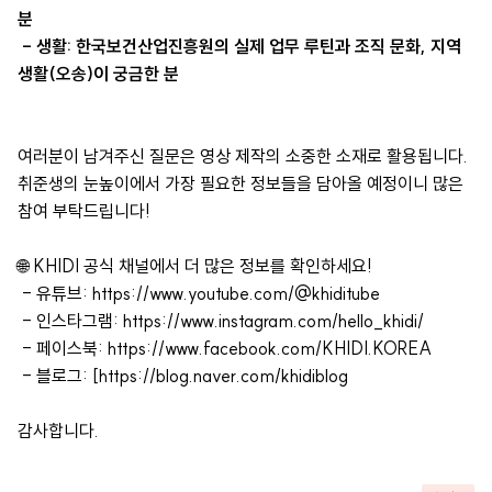
분
- 생활: 한국보건산업진흥원의 실제 업무 루틴과 조직 문화, 지역
생활(오송)이 궁금한 분
여러분이 남겨주신 질문은 영상 제작의 소중한 소재로 활용됩니다.
취준생의 눈높이에서 가장 필요한 정보들을 담아올 예정이니 많은
참여 부탁드립니다!
🌐
KHIDI 공식 채널에서 더 많은 정보를 확인하세요!
- 유튜브:
https://www.youtube.com/@khiditube
- 인스타그램:
https://www.instagram.com/hello_khidi/
- 페이스북:
https://www.facebook.com/KHIDI.KOREA
- 블로그: [
https://blog.naver.com/khidiblog
감사합니다.