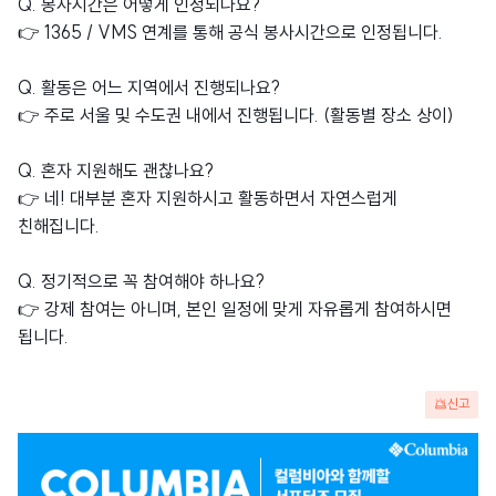
Q. 봉사시간은 어떻게 인정되나요?
👉 1365 / VMS 연계를 통해 공식 봉사시간으로 인정됩니다.
Q. 활동은 어느 지역에서 진행되나요?
👉 주로 서울 및 수도권 내에서 진행됩니다. (활동별 장소 상이)
Q. 혼자 지원해도 괜찮나요?
👉 네! 대부분 혼자 지원하시고 활동하면서 자연스럽게
친해집니다.
Q. 정기적으로 꼭 참여해야 하나요?
👉 강제 참여는 아니며, 본인 일정에 맞게 자유롭게 참여하시면
됩니다.
신고
광
고