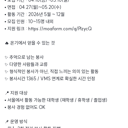
• 모집 기간 : 04.10(금)~05.10(일)
• 면접 : 04.27(월)~05.20(수)
• 활동 기간 : 2026년 5월 ~ 12월
• 모집 인원 : 10~15명 내외
• 지원 링크 : https://moaform.com/q/PlzycQ
🔥 온기에서 얻을 수 있는 것
✨ 추억으로 남는 봉사
✨ 다양한 사람들과 교류
✨ 형식적인 봉사가 아닌, 직접 느끼는 의미 있는 활동
✨ 봉사시간 1365 / VMS 연계로 확실한 시간 인정
📍 지원 대상
• 서울에서 활동 가능한 대학생 (재학생 / 휴학생 / 졸업생)
• 봉사 경험 없어도 OK
📌 운영 방식