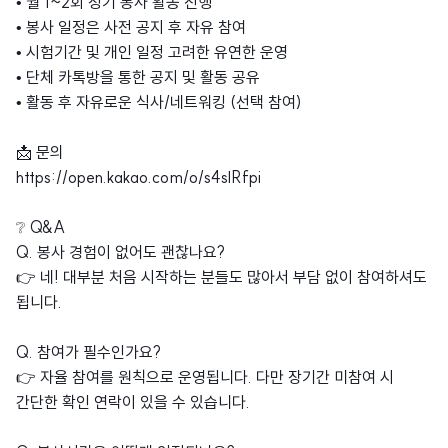
• 월 1~2회 정기 봉사 활동 진행
• 봉사 일정은 사전 공지 후 자유 참여
• 시험기간 및 개인 일정 고려한 유연한 운영
• 단체 카톡방을 통한 공지 및 활동 공유
• 활동 후 자유로운 식사/네트워킹 (선택 참여)
📩 문의
https://open.kakao.com/o/s4slRfpi
❔ Q&A
Q. 봉사 경험이 없어도 괜찮나요?
👉 네! 대부분 처음 시작하는 분들도 많아서 부담 없이 참여하셔도
됩니다.
Q. 참여가 필수인가요?
👉 자율 참여를 원칙으로 운영됩니다. 다만 장기간 미참여 시
간단한 확인 연락이 있을 수 있습니다.