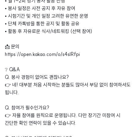
• 월 1~2회 정기 봉사 활동 진행
• 봉사 일정은 사전 공지 후 자유 참여
• 시험기간 및 개인 일정 고려한 유연한 운영
• 단체 카톡방을 통한 공지 및 활동 공유
• 활동 후 자유로운 식사/네트워킹 (선택 참여)
📩 문의
https://open.kakao.com/o/s4slRfpi
❔ Q&A
Q. 봉사 경험이 없어도 괜찮나요?
👉 네! 대부분 처음 시작하는 분들도 많아서 부담 없이 참여하셔도
됩니다.
Q. 참여가 필수인가요?
👉 자율 참여를 원칙으로 운영됩니다. 다만 장기간 미참여 시
간단한 확인 연락이 있을 수 있습니다.