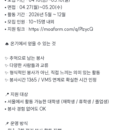
• 모집 기간 : 04.10(금)~05.10(일)
• 면접 : 04.27(월)~05.20(수)
• 활동 기간 : 2026년 5월 ~ 12월
• 모집 인원 : 10~15명 내외
• 지원 링크 : https://moaform.com/q/PlzycQ
🔥 온기에서 얻을 수 있는 것
✨ 추억으로 남는 봉사
✨ 다양한 사람들과 교류
✨ 형식적인 봉사가 아닌, 직접 느끼는 의미 있는 활동
✨ 봉사시간 1365 / VMS 연계로 확실한 시간 인정
📍 지원 대상
• 서울에서 활동 가능한 대학생 (재학생 / 휴학생 / 졸업생)
• 봉사 경험 없어도 OK
📌 운영 방식