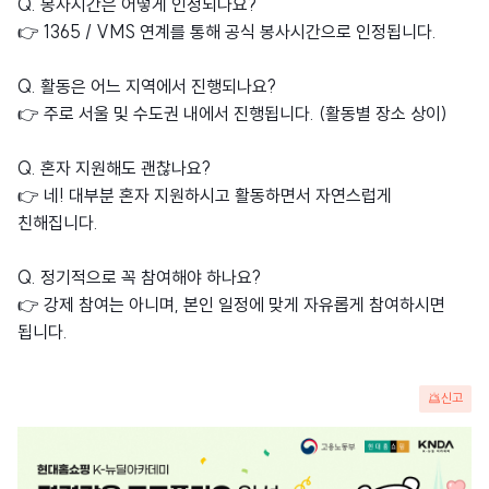
Q. 봉사시간은 어떻게 인정되나요?
👉 1365 / VMS 연계를 통해 공식 봉사시간으로 인정됩니다.
Q. 활동은 어느 지역에서 진행되나요?
👉 주로 서울 및 수도권 내에서 진행됩니다. (활동별 장소 상이)
Q. 혼자 지원해도 괜찮나요?
👉 네! 대부분 혼자 지원하시고 활동하면서 자연스럽게
친해집니다.
Q. 정기적으로 꼭 참여해야 하나요?
👉 강제 참여는 아니며, 본인 일정에 맞게 자유롭게 참여하시면
됩니다.
신고
광
고