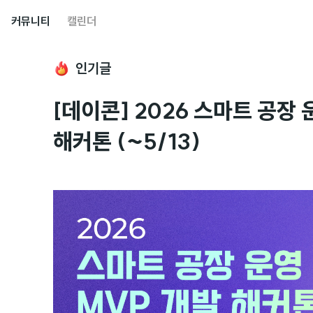
커뮤니티
캘린더
인기글
[데이콘] 2026 스마트 공장
해커톤 (~5/13)