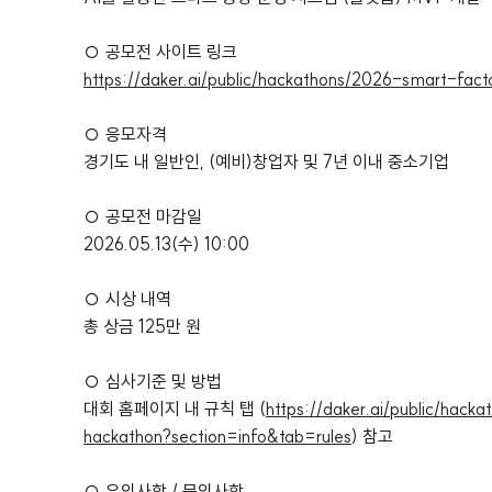
○ 공모전 사이트 링크
https://daker.ai/public/hackathons/2026-smart-fa
○ 응모자격
경기도 내 일반인, (예비)창업자 및 7년 이내 중소기업
○ 공모전 마감일
2026.05.13(수) 10:00
○ 시상 내역
총 상금 125만 원
○ 심사기준 및 방법
대회 홈페이지 내 규칙 탭 (
https://daker.ai/public/hac
hackathon?section=info&tab=rules
) 참고
○ 유의사항 / 문의사항