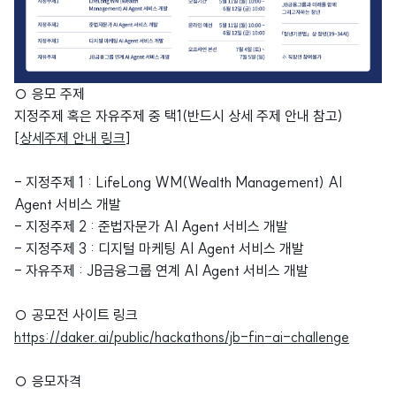
○ 응모 주제
지정주제 혹은 자유주제 중 택1(반드시 상세 주제 안내 참고)
[
상세주제 안내 링크
]
- 지정주제 1 : LifeLong WM(Wealth Management) AI
Agent 서비스 개발
- 지정주제 2 : 준법자문가 AI Agent 서비스 개발
- 지정주제 3 : 디지털 마케팅 AI Agent 서비스 개발
- 자유주제 : JB금융그룹 연계 AI Agent 서비스 개발
○ 공모전 사이트 링크
https://daker.ai/public/hackathons/jb-fin-ai-challenge
○ 응모자격