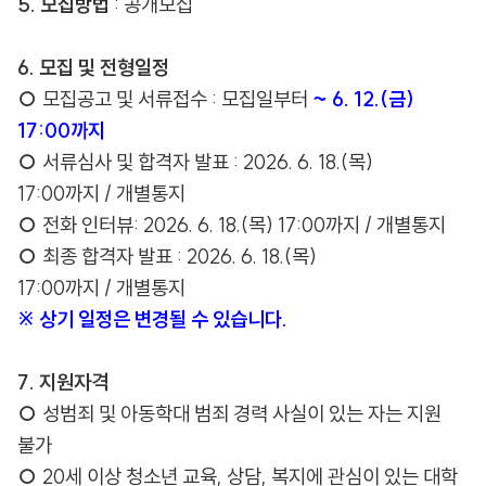
5. 모집방법
: 공개모집
6. 모집 및 전형일정
○
모집공고 및 서류접수 : 모집일부터
~ 6. 12.(금)
17:00까지
○
서류심사 및 합격자 발표 : 2026. 6. 18.(목)
17:00까지 / 개별통지
○
전화 인터뷰: 2026. 6. 18.(목) 17:00까지 / 개별통지
○
최종 합격자 발표 : 2026. 6. 18.(목)
17:00까지 / 개별통지
※ 상기 일정은 변경될 수 있습니다.
7. 지원자격
○
성범죄 및 아동학대 범죄 경력 사실이 있는 자는 지원
불가
○
20세 이상 청소년 교육, 상담, 복지에 관심이 있는 대학