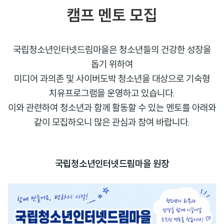
캠프 멘토 모집
국립청소년인터넷드림마을은 청소년들의 건강한 성장을
돕기 위하여
미디어 과의존 및 사이버도박 청소년을 대상으로 기숙형
치유프로그램을 운영하고 있습니다.
이와 관련하여 청소년과 함께 활동할 수 있는 멘토를 아래와
같이 모집하오니 많은 관심과 참여 바랍니다.
국립청소년인터넷드림마을 원장