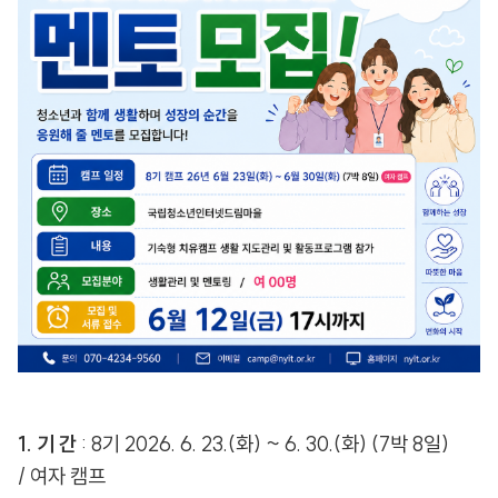
1. 기 간
: 8기 2026. 6. 23.(화) ~ 6. 30.(화) (7박 8일)
/ 여자 캠프