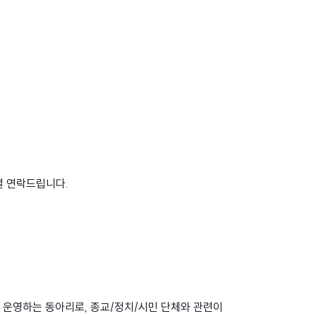
별 연락드립니다.
로 운영하는 동아리로, 종교/정치/시민 단체와 관련이