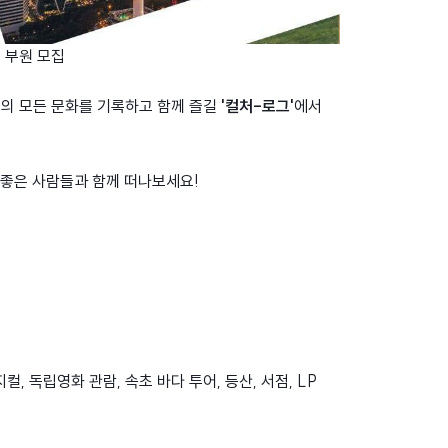
기 부원 모집
울의 모든 문화를 기록하고 함께 즐길
'컬처-로그'
에서
 좋은 사람들과 함께 떠나보세요!
컬, 독립영화 관람, 속초 바다 투어, 등산, 서점, LP