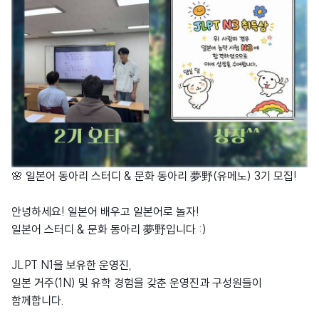
🌸 일본어 동아리 스터디 & 문화 동아리 夢野(유메노) 3기 모집!
안녕하세요! 일본어 배우고 일본어로 놀자!
일본어 스터디 & 문화 동아리 夢野입니다 :)
JLPT N1을 보유한 운영진,
일본 거주(1N) 및 유학 경험을 갖춘 운영진과 구성원들이
함께합니다.