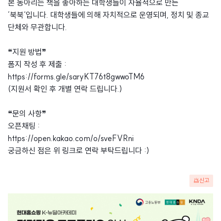
본 동아리는 책을 좋아하는 대학생들이 자율적으로 만든
’북북‘입니다. 대학생들에 의해 자치적으로 운영되며, 정치 및 종교
단체와 무관합니다.
❝지원 방법❞
폼지 작성 후 제출 :
https://forms.gle/saryKT76t8gwwoTM6
(지원서 확인 후 개별 연락 드립니다.)
❝문의 사항❞
오픈채팅 :
https://open.kakao.com/o/sveFVRni
궁금하신 점은 위 링크로 연락 부탁드립니다 :)
신고
광
고