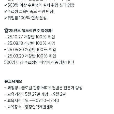
✔500명 이상 수료생의 실제 취업 성과 입증
✔
수료생 교육만족도 전원 만점!
✔취업률 100% 연속 달성!
🏆25년도 압도적인 취업성과!
- 25.10.27 개강반 100% 취업
- 25.08.18 개강반 100% 취업
- 25.06.30 개강반 100% 취업
- 25.03.20 개강반 100% 취업
500명 이상 수료생의 취업처가 증명합니다!
🎯교육개요
- 과정명 : 글로벌 관광 MICE 컨벤션 전문가 양성
- 교육기간 : 5월 27일 개강 ~ 9월 2일
- 교육시간 : 월~금 09:10~17:40
- 교육장소 : 양정인력개발센터