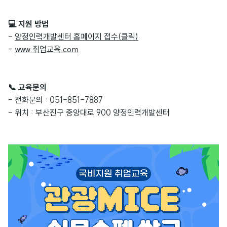
💻 지원 방법
-
양정인력개발센터 홈페이지 접수(클릭
)
-
www.취업교육.com
📞 교육문의
- 전화문의 : 051-851-7887
- 위치 : 부산진구 중앙대로 900 양정인력개발센터