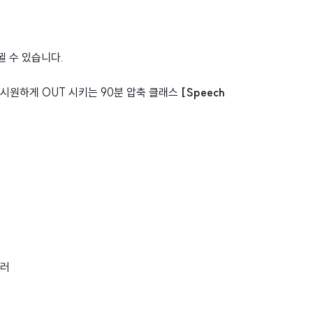
뀔 수 있습니다.
시원하게 OUT 시키는 90분 압축 클래스
[Speech
전러