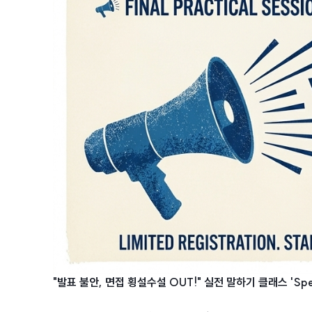
"발표 불안, 면접 횡설수설 OUT!" 실전 말하기 클래스 'Spee