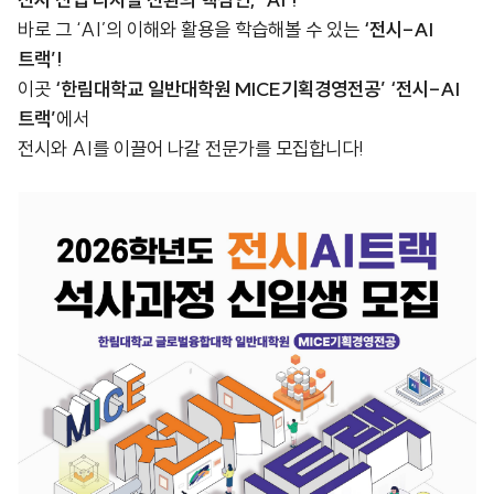
전시 산업 디지털 전환의 핵심인, ‘AI’!
바로 그 ‘AI’의 이해와 활용을 학습해볼 수 있는
‘전시-AI
트랙’!
이곳
‘한림대학교 일반대학원 MICE기획경영전공’ ‘전시-AI
트랙’
에서
전시와 AI를 이끌어 나갈 전문가를 모집합니다!