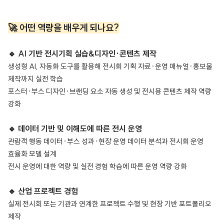
🚀 어떤 역량을 배우게 되나요?
🔹 AI 기반 전시기획 실습&디자인·콘텐츠 제작
생성형 AI, 자동화 도구를 활용해 전시회 기획 자료·운영 매뉴얼·홍보물
제작까지 실전 학습
포스터·부스 디자인·브랜딩 요소 자동 생성 및 전시용 콘텐츠 제작 역량
강화
🔹 데이터 기반 및 이해도에 따른 전시 운영
관람객 행동 데이터·부스 성과·현장 운영 데이터 분석과 전시회 운영
효율화 모델 설계
전시 운영에 대한 역량 및 실전 경험 학습에 따른 운영 역량 강화
🔹 산업 프로젝트 경험
실제 전시회 또는 기관과 연계한 프로젝트 수행 및 현장 기반 포트폴리오
제작