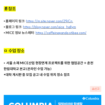
📄참조
• 홈페이지 링크:
https://m.site.naver.com/29iCn
• 블로그 링크:
https://blog.naver.com/aice_hallym
• MICE 정보 뉴스레터:
https://caffeinepanda.stibee.com/
ㅁ 수업 장소
•
서울 소재 MICE산업 현장연계 프로젝트를 위한 협업공간
+ 춘천
한림대학교 본교(온라인 수업 가능)
*대학 게시판 중 모집 공고 내 수업 위치 장소 참조
신고
광