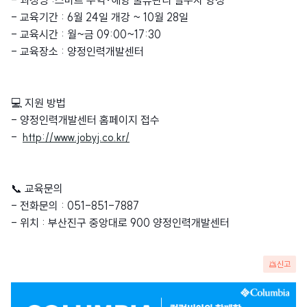
- 교육기간 : 6월 24일 개강 ~ 10월 28일
- 교육시간 : 월~금 09:00~17:30
- 교육장소 : 양정인력개발센터
💻 지원 방법
- 양정인력개발센터 홈페이지 접수
-
http://www.jobyj.co.kr/
📞 교육문의
- 전화문의 : 051-851-7887
- 위치 : 부산진구 중앙대로 900 양정인력개발센터
신고
광